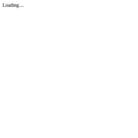
Loading…